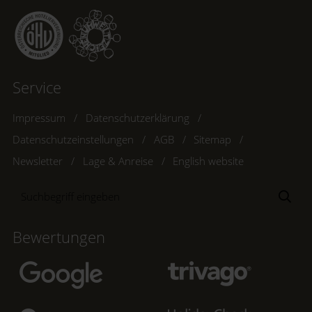
Service
Impressum
Datenschutzerklärung
Datenschutzeinstellungen
AGB
Sitemap
Newsletter
Lage & Anreise
English website
Suchbegriff
Suc
eingeben
Bewertungen