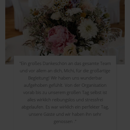
"
Ein großes Dankeschön an das gesamte Team
und vor allem an dich, Michi, für die großartige
Begleitung! Wir haben uns wunderbar
aufgehoben gefühlt. Von der Organisation
vorab bis zu unserem großen Tag selbst ist
alles wirklich reibungslos und stressfrei
abgelaufen. Es war wirklich ein perfekter Tag,
unsere Gäste und wir haben ihn sehr
genossen
."