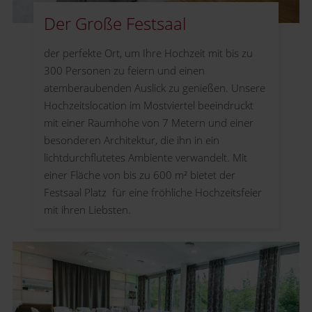
Der Große Festsaal
der perfekte Ort, um Ihre Hochzeit mit bis zu
300 Personen zu feiern und einen
atemberaubenden Auslick zu genießen. Unsere
Hochzeitslocation im Mostviertel beeindruckt
mit einer Raumhöhe von 7 Metern und einer
besonderen Architektur, die ihn in ein
lichtdurchflutetes Ambiente verwandelt. Mit
einer Fläche von bis zu 600 m² bietet der
Festsaal Platz für eine fröhliche Hochzeitsfeier
mit ihren Liebsten.