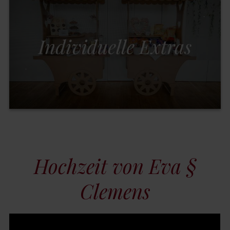
Hochzeit von Eva §
Clemens