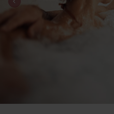
Anreise