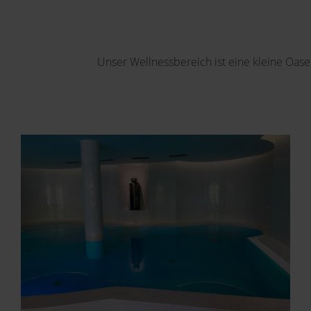
Unser Wellnessbereich ist eine kleine Oas