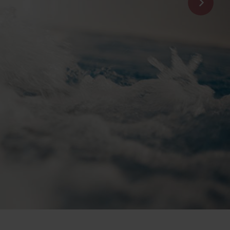
FRAGEN