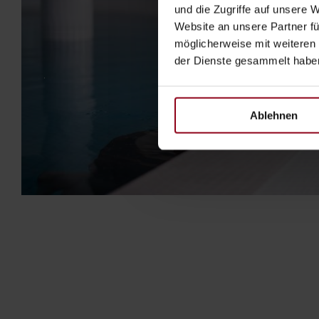
und die Zugriffe auf unsere 
Website an unsere Partner fü
möglicherweise mit weiteren
der Dienste gesammelt habe
Ablehnen