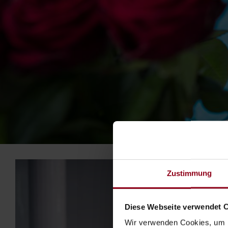
Zustimmung
Diese Webseite verwendet 
Wir verwenden Cookies, um I