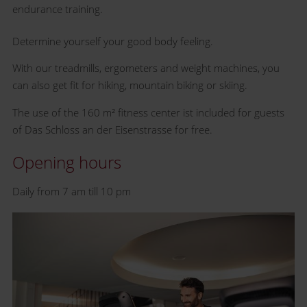
endurance training.
Determine yourself your good body feeling.
With our treadmills, ergometers and weight machines, you
can also get fit for hiking, mountain biking or skiing.
The use of the 160 m² fitness center ist included for guests
of Das Schloss an der Eisenstrasse for free.
Opening hours
Daily from 7 am till 10 pm