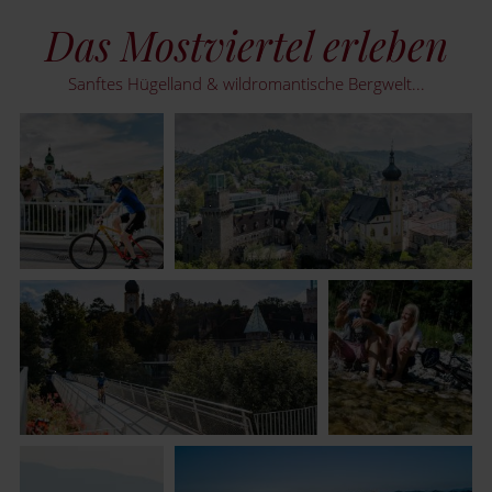
Das Mostviertel erleben
Sanftes Hügelland & wildromantische Bergwelt...