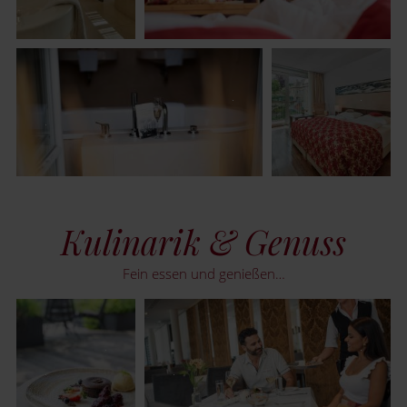
Kulinarik & Genuss
Fein essen und genießen…