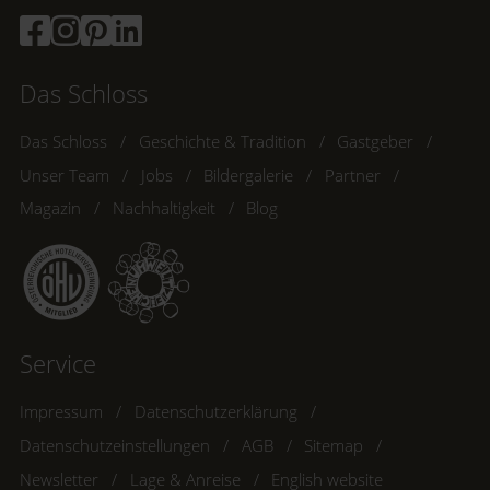
Das Schloss
Das Schloss
Geschichte & Tradition
Gastgeber
Unser Team
Jobs
Bildergalerie
Partner
Magazin
Nachhaltigkeit
Blog
Service
Impressum
Datenschutzerklärung
Datenschutzeinstellungen
AGB
Sitemap
Newsletter
Lage & Anreise
English website