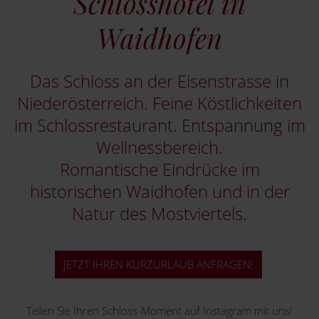
Schlosshotel in
Waidhofen
Das Schloss an der Eisenstrasse in
Niederösterreich. Feine Köstlichkeiten
im Schlossrestaurant. Entspannung im
Wellnessbereich.
Romantische Eindrücke im
historischen Waidhofen und in der
Natur des Mostviertels.
JETZT IHREN KURZURLAUB ANFRAGEN!
Teilen Sie Ihren Schloss-Moment auf Instagram mit uns!