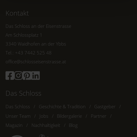
Kontakt
Das Schloss an der Eisenstrasse
Am Schlossplatz 1
3340 Waidhofen an der Ybbs
Tel.: +43 7442 525 48
office@schlosseisenstrasse.at
Das Schloss
Das Schloss
Geschichte & Tradition
Gastgeber
Unser Team
Jobs
Bildergalerie
Partner
Magazin
Nachhaltigkeit
Blog