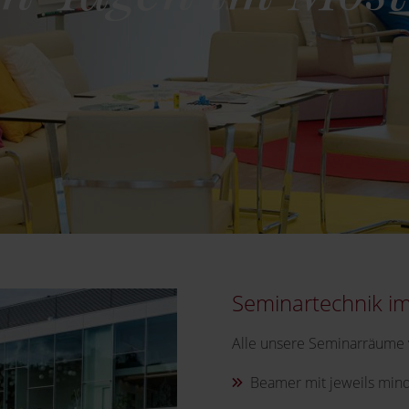
Seminartechnik im
Alle unsere Seminarräume 
Beamer mit jeweils min