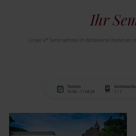
Ihr Sem
Unser 4* Seminarhotel im Mostviertel bietet ei