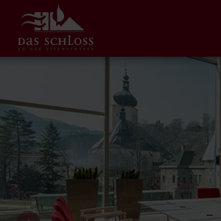
Zum
Inhalt
springen