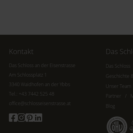
Kontakt
Das Schl
Das Schloss an der Eisenstrasse
Das Schloss
Am Schlossplatz 1
Geschichte &
3340 Waidhofen an der Ybbs
Unser Team
Tel.: +43 7442 525 48
Partner
M
office@schlosseisenstrasse.at
Blog