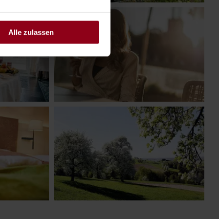
Alle zulassen