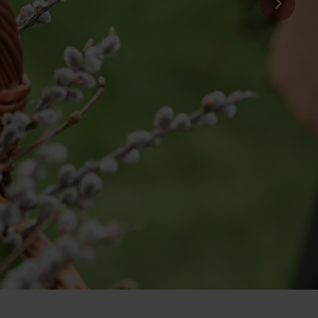
FRAGEN