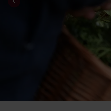
Anreise