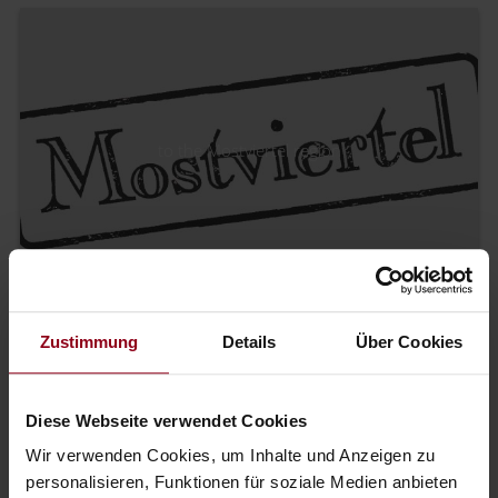
to the Mostviertel region
Zustimmung
Details
Über Cookies
Diese Webseite verwendet Cookies
Wir verwenden Cookies, um Inhalte und Anzeigen zu
to the gourmet rooms in Mostviertel
personalisieren, Funktionen für soziale Medien anbieten