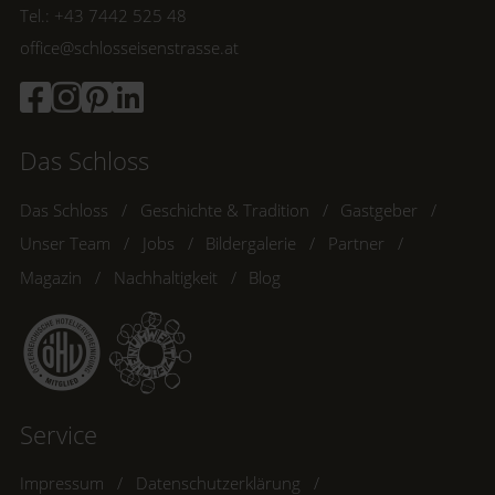
Tel.: +43 7442 525 48
office@schlosseisenstrasse.at
Das Schloss
Das Schloss
Geschichte & Tradition
Gastgeber
Unser Team
Jobs
Bildergalerie
Partner
Magazin
Nachhaltigkeit
Blog
Service
Impressum
Datenschutzerklärung