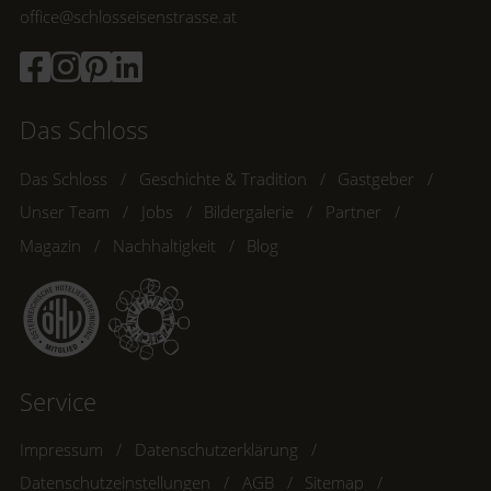
office@schlosseisenstrasse.at
Das Schloss
Das Schloss
Geschichte & Tradition
Gastgeber
Unser Team
Jobs
Bildergalerie
Partner
Magazin
Nachhaltigkeit
Blog
Service
Impressum
Datenschutzerklärung
Datenschutzeinstellungen
AGB
Sitemap