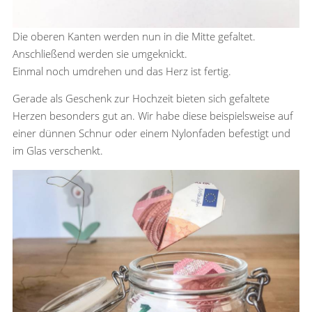
Die oberen Kanten werden nun in die Mitte gefaltet.
Anschließend werden sie umgeknickt.
Einmal noch umdrehen und das Herz ist fertig.
Gerade als Geschenk zur Hochzeit bieten sich gefaltete
Herzen besonders gut an. Wir habe diese beispielsweise auf
einer dünnen Schnur oder einem Nylonfaden befestigt und
im Glas verschenkt.