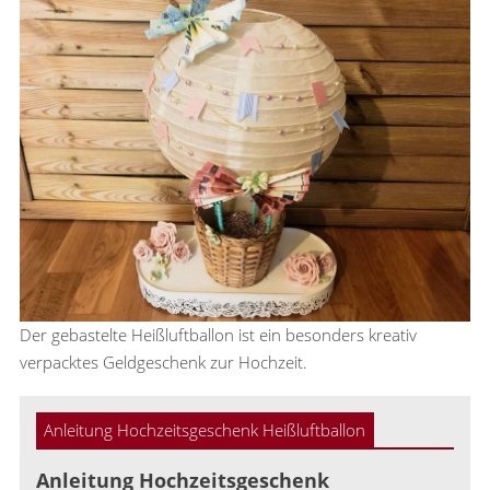
Der gebastelte Heißluftballon ist ein besonders kreativ
verpacktes Geldgeschenk zur Hochzeit.
Anleitung Hochzeitsgeschenk Heißluftballon
Anleitung Hochzeitsgeschenk