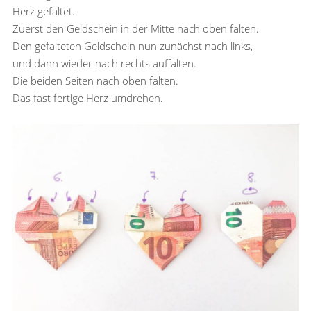
Herz gefaltet.
Zuerst den Geldschein in der Mitte nach oben falten.
Den gefalteten Geldschein nun zunächst nach links,
und dann wieder nach rechts auffalten.
Die beiden Seiten nach oben falten.
Das fast fertige Herz umdrehen.