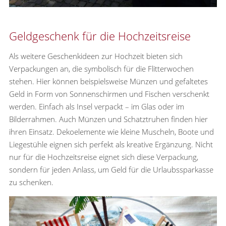
Geldgeschenk für die Hochzeitsreise
Als weitere Geschenkideen zur Hochzeit bieten sich
Verpackungen an, die symbolisch für die Flitterwochen
stehen. Hier können beispielsweise Münzen und gefaltetes
Geld in Form von Sonnenschirmen und Fischen verschenkt
werden. Einfach als Insel verpackt – im Glas oder im
Bilderrahmen. Auch Münzen und Schatztruhen finden hier
ihren Einsatz. Dekoelemente wie kleine Muscheln, Boote und
Liegestühle eignen sich perfekt als kreative Ergänzung. Nicht
nur für die Hochzeitsreise eignet sich diese Verpackung,
sondern für jeden Anlass, um Geld für die Urlaubssparkasse
zu schenken.