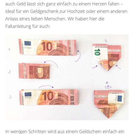
auch Geld lässt sich ganz einfach zu einem Herzen falten –
ideal für ein Geldgeschenk zur Hochzeit oder einem anderen
Anlass eines lieben Menschen. Wir haben hier die
Faltanleitung für euch:
In wenigen Schritten wird aus einem Geldschein einfach ein