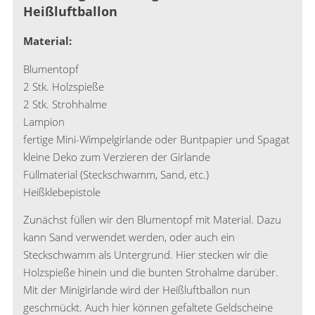
Heißluftballon
Material:
Blumentopf
2 Stk. Holzspieße
2 Stk. Strohhalme
Lampion
fertige Mini-Wimpelgirlande oder Buntpapier und Spagat
kleine Deko zum Verzieren der Girlande
Füllmaterial (Steckschwamm, Sand, etc.)
Heißklebepistole
Zunächst füllen wir den Blumentopf mit Material. Dazu
kann Sand verwendet werden, oder auch ein
Steckschwamm als Untergrund. Hier stecken wir die
Holzspieße hinein und die bunten Strohalme darüber.
Mit der Minigirlande wird der Heißluftballon nun
geschmückt. Auch hier können gefaltete Geldscheine