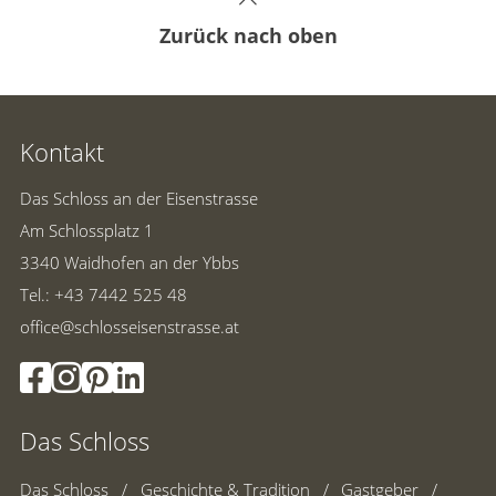
Zurück nach oben
Kontakt
Das Schloss an der Eisenstrasse
Am Schlossplatz 1
3340 Waidhofen an der Ybbs
Tel.: +43 7442 525 48
office@schlosseisenstrasse.at
Das Schloss
Das Schloss
Geschichte & Tradition
Gastgeber