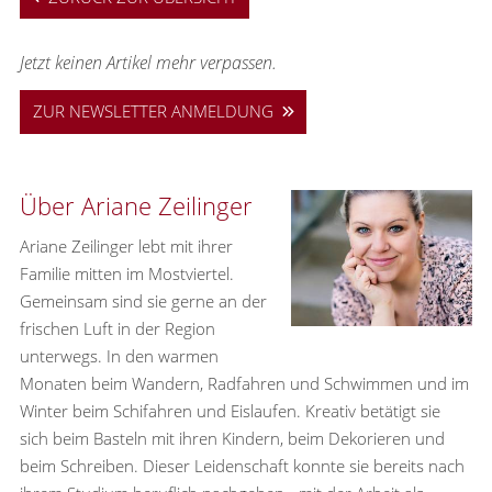
Jetzt keinen Artikel mehr verpassen.
ZUR NEWSLETTER ANMELDUNG
Über Ariane Zeilinger
Ariane Zeilinger lebt mit ihrer
Familie mitten im Mostviertel.
Gemeinsam sind sie gerne an der
frischen Luft in der Region
unterwegs. In den warmen
Monaten beim Wandern, Radfahren und Schwimmen und im
Winter beim Schifahren und Eislaufen. Kreativ betätigt sie
sich beim Basteln mit ihren Kindern, beim Dekorieren und
beim Schreiben. Dieser Leidenschaft konnte sie bereits nach