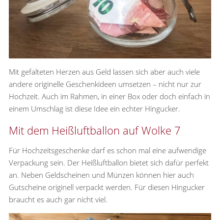
Mit gefalteten Herzen aus Geld lassen sich aber auch viele
andere originelle Geschenkideen umsetzen – nicht nur zur
Hochzeit. Auch im Rahmen, in einer Box oder doch einfach in
einem Umschlag ist diese Idee ein echter Hingucker.
Mit dem Heißluftballon auf Wolke 7
Für Hochzeitsgeschenke darf es schon mal eine aufwendige
Verpackung sein. Der Heißluftballon bietet sich dafür perfekt
an. Neben Geldscheinen und Münzen können hier auch
Gutscheine originell verpackt werden. Für diesen Hingucker
braucht es auch gar nicht viel.