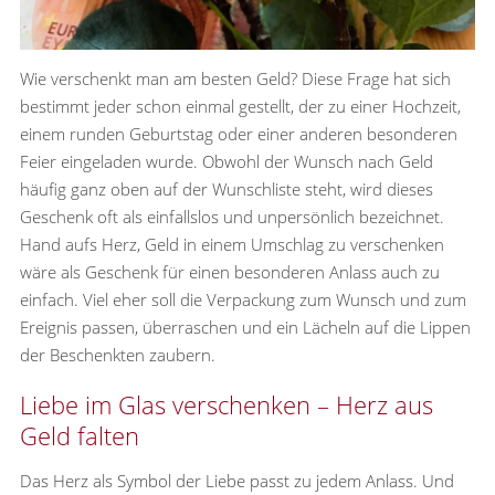
Wie verschenkt man am besten Geld? Diese Frage hat sich
bestimmt jeder schon einmal gestellt, der zu einer Hochzeit,
einem runden Geburtstag oder einer anderen besonderen
Feier eingeladen wurde. Obwohl der Wunsch nach Geld
häufig ganz oben auf der Wunschliste steht, wird dieses
Geschenk oft als einfallslos und unpersönlich bezeichnet.
Hand aufs Herz, Geld in einem Umschlag zu verschenken
wäre als Geschenk für einen besonderen Anlass auch zu
einfach. Viel eher soll die Verpackung zum Wunsch und zum
Ereignis passen, überraschen und ein Lächeln auf die Lippen
der Beschenkten zaubern.
Liebe im Glas verschenken – Herz aus
Geld falten
Das Herz als Symbol der Liebe passt zu jedem Anlass. Und