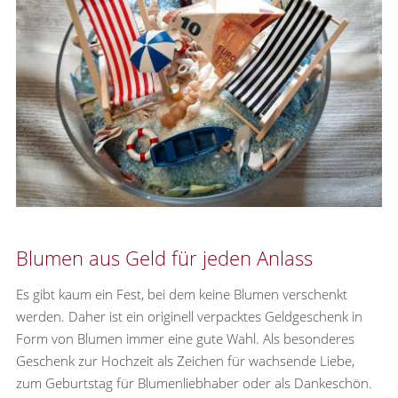
Blumen aus Geld für jeden Anlass
Es gibt kaum ein Fest, bei dem keine Blumen verschenkt
werden. Daher ist ein originell verpacktes Geldgeschenk in
Form von Blumen immer eine gute Wahl. Als besonderes
Geschenk zur Hochzeit als Zeichen für wachsende Liebe,
zum Geburtstag für Blumenliebhaber oder als Dankeschön.