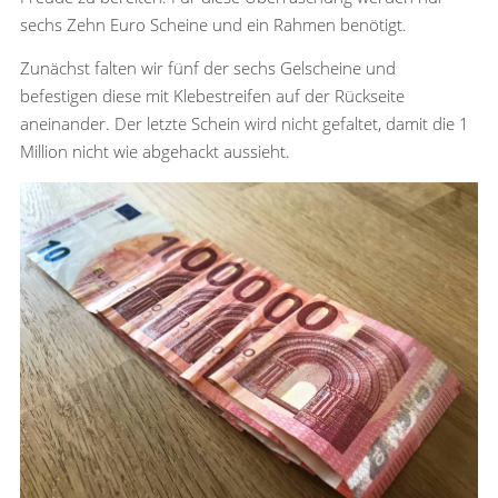
sechs Zehn Euro Scheine und ein Rahmen benötigt.
Zunächst falten wir fünf der sechs Gelscheine und
befestigen diese mit Klebestreifen auf der Rückseite
aneinander. Der letzte Schein wird nicht gefaltet, damit die 1
Million nicht wie abgehackt aussieht.