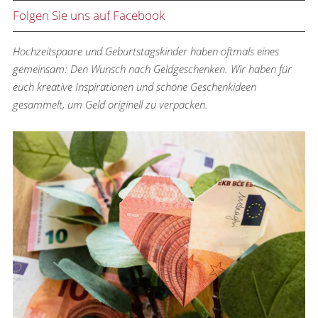
Folgen Sie uns auf Facebook
Hochzeitspaare und Geburtstagskinder haben oftmals eines
gemeinsam: Den Wunsch nach Geldgeschenken. Wir haben für
euch kreative Inspirationen und schöne Geschenkideen
gesammelt, um Geld originell zu verpacken.