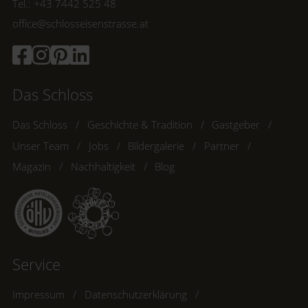
Tel.: +43 7442 525 48
office@schlosseisenstrasse.at
Das Schloss
Das Schloss
Geschichte & Tradition
Gastgeber
Unser Team
Jobs
Bildergalerie
Partner
Magazin
Nachhaltigkeit
Blog
Service
Impressum
Datenschutzerklärung