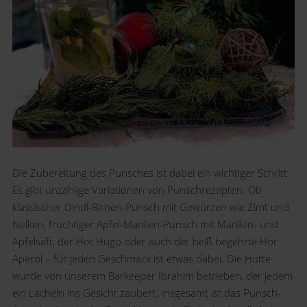
Die Zubereitung des Punsches ist dabei ein wichtiger Schritt.
Es gibt unzählige Variationen von Punschrezepten. Ob
klassischer Dindl-Birnen-Punsch mit Gewürzen wie Zimt und
Nelken, fruchtiger Apfel-Marillen-Punsch mit Marillen- und
Apfelsaft, der Hot Hugo oder auch der heiß begehrte Hot
Aperol – für jeden Geschmack ist etwas dabei. Die Hütte
wurde von unserem Barkeeper Ibrahim betrieben, der jedem
ein Lächeln ins Gesicht zaubert. Insgesamt ist das Punsch-