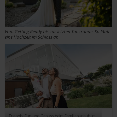
Vom Getting Ready bis zur letzten Tanzrunde: So läuft
eine Hochzeit im Schloss ab
Erlebnis, Fun und Genuss beim Familienurlaub im