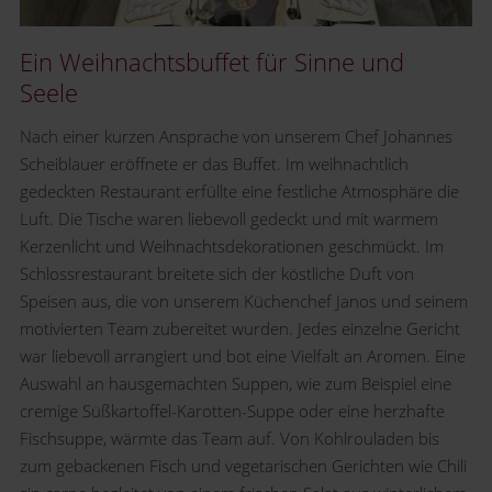
Ein Weihnachtsbuffet für Sinne und
Seele
Nach einer kurzen Ansprache von unserem Chef Johannes
Scheiblauer eröffnete er das Buffet. Im weihnachtlich
gedeckten Restaurant erfüllte eine festliche Atmosphäre die
Luft. Die Tische waren liebevoll gedeckt und mit warmem
Kerzenlicht und Weihnachtsdekorationen geschmückt. Im
Schlossrestaurant breitete sich der köstliche Duft von
Speisen aus, die von unserem Küchenchef Janos und seinem
motivierten Team zubereitet wurden. Jedes einzelne Gericht
war liebevoll arrangiert und bot eine Vielfalt an Aromen. Eine
Auswahl an hausgemachten Suppen, wie zum Beispiel eine
cremige Süßkartoffel-Karotten-Suppe oder eine herzhafte
Fischsuppe, wärmte das Team auf. Von Kohlrouladen bis
zum gebackenen Fisch und vegetarischen Gerichten wie Chili