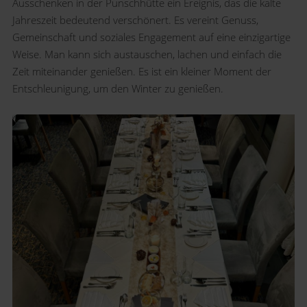
Ausschenken in der Punschhütte ein Ereignis, das die kalte
Jahreszeit bedeutend verschönert. Es vereint Genuss,
Gemeinschaft und soziales Engagement auf eine einzigartige
Weise. Man kann sich austauschen, lachen und einfach die
Zeit miteinander genießen. Es ist ein kleiner Moment der
Entschleunigung, um den Winter zu genießen.