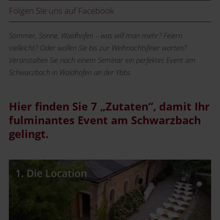
Folgen Sie uns auf Facebook
Sommer, Sonne, Waidhofen – was will man mehr? Feiern
vielleicht? Oder wollen Sie bis zur Weihnachtsfeier warten?
Veranstalten Sie nach einem Seminar ein perfektes Event am
Schwarzbach in Waidhofen an der Ybbs.
Hier finden Sie 7 „Zutaten“, damit Ihr
fulminantes Event am Schwarzbach
gelingt.