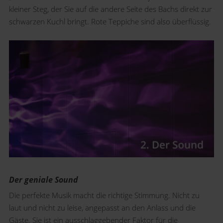
kleiner Steg, der Sie auf die andere Seite des Bachs direkt zur
schwarzen Kuchl bringt. Rote Teppiche sind also überflüssig.
Der geniale Sound
Die perfekte Musik macht die richtige Stimmung. Nicht zu
laut und nicht zu leise, angepasst an den Anlass und die
Gäste. Sie ist ein ausschlaggebender Faktor für die