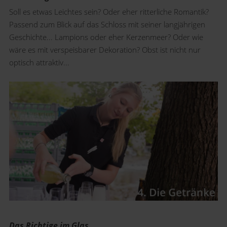
Soll es etwas Leichtes sein? Oder eher ritterliche Romantik?
Passend zum Blick auf das Schloss mit seiner langjährigen
Geschichte... Lampions oder eher Kerzenmeer? Oder wie
wäre es mit verspeisbarer Dekoration? Obst ist nicht nur
optisch attraktiv...
Das Richtige im Glas