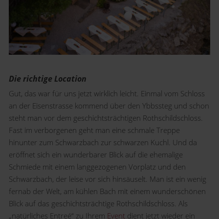
Die richtige Location
Gut, das war für uns jetzt wirklich leicht. Einmal vom Schloss
an der Eisenstrasse kommend über den Ybbssteg und schon
steht man vor dem geschichtsträchtigen Rothschildschloss.
Fast im verborgenen geht man eine schmale Treppe
hinunter zum Schwarzbach zur schwarzen Kuchl. Und da
eröffnet sich ein wunderbarer Blick auf die ehemalige
Schmiede mit einem langgezogenen Vorplatz und den
Schwarzbach, der leise vor sich hinsäuselt. Man ist ein wenig
fernab der Welt, am kühlen Bach mit einem wunderschönen
Blick auf das geschichtsträchtige Rothschildschloss. Als
„natürliches Entreé“ zu Ihrem
Event
dient jetzt wieder ein