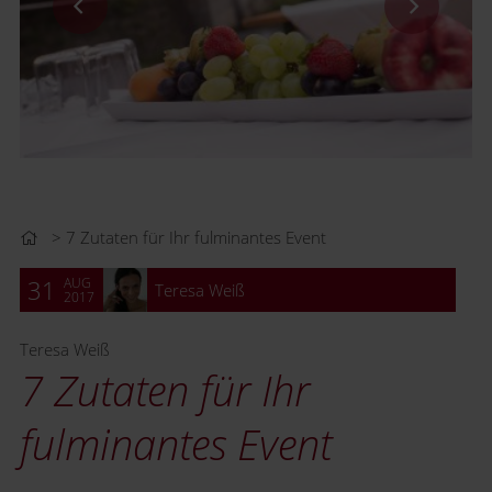
7 Zutaten für Ihr fulminantes Event
AUG
31
Teresa Weiß
2017
Teresa Weiß
7 Zutaten für Ihr
fulminantes Event