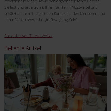
redaktionelle Arbeit, sowie den organisatorischen Bereich.
Sie lebt und arbeitet mit Ihrer Familie im Mostviertel und
schätzt an Ihrer Tätigkeit den Kontakt zu den Menschen und
deren Vielfalt sowie das „In-Bewegung-Sein“.
Alle Artikel von Teresa Weiß »
Beliebte Artikel