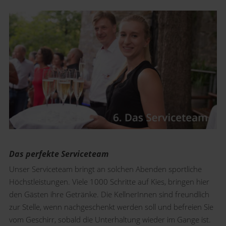
Das perfekte Serviceteam
Unser Serviceteam bringt an solchen Abenden sportliche
Höchstleistungen. Viele 1000 Schritte auf Kies, bringen hier
den Gästen ihre Getränke. Die KellnerInnen sind freundlich
zur Stelle, wenn nachgeschenkt werden soll und befreien Sie
vom Geschirr, sobald die Unterhaltung wieder im Gange ist.