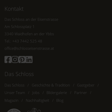
Kontakt
Das Schloss an der Eisenstrasse
Am Schlossplatz 1
3340 Waidhofen an der Ybbs
Tel.: +43 7442 525 48
office@schlosseisenstrasse.at
Das Schloss
Das Schloss
Geschichte & Tradition
Gastgeber
Unser Team
Jobs
Bildergalerie
Partner
Magazin
Nachhaltigkeit
Blog