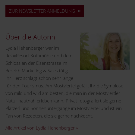
ZUR NEWSLETTER ANMELDUNG
Über die Autorin
Lydia Hehenberger war im
RelaxResort Kothmühle und dem
Schloss an der Eisenstrasse im
Bereich Marketing & Sales tätig.
Ihr Herz schlägt schon sehr lange
für den Tourismus. Am Mostviertel gefällt ihr die Symbiose
von mild und wild am besten, die man in der Mostviertler
Natur hautnah erleben kann. Privat fotografiert sie gerne
Platzerl und Sonnenuntergänge im Mostviertel und ist ein
Fan von Rezepten, die sie gerne nachkocht.
Alle Artikel von Lydia Hehenberger »