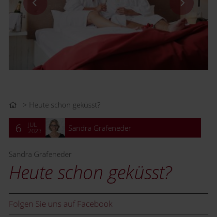
Heute schon geküsst?
JUL
6
Sandra Grafeneder
2023
Sandra Grafeneder
Heute schon geküsst?
Folgen Sie uns auf Facebook