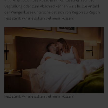
Begrüßung oder zum Abschied kennen wir alle. Die Anzahl
der Wangenküsse unterscheidet sich von Region zu Region.
Fest steht: wir alle sollten viel mehr küssen!
Fest steht: wir alle sollten viel mehr küssen!