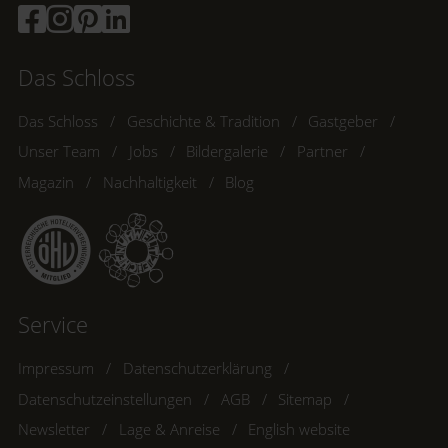
Das Schloss
Das Schloss
Geschichte & Tradition
Gastgeber
Unser Team
Jobs
Bildergalerie
Partner
Magazin
Nachhaltigkeit
Blog
Service
Impressum
Datenschutzerklärung
Datenschutzeinstellungen
AGB
Sitemap
Newsletter
Lage & Anreise
English website