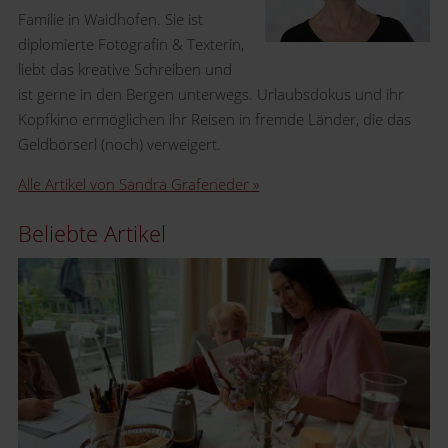
Familie in Waidhofen. Sie ist
diplomierte Fotografin & Texterin,
liebt das kreative Schreiben und
ist gerne in den Bergen unterwegs. Urlaubsdokus und ihr
Kopfkino ermöglichen ihr Reisen in fremde Länder, die das
Geldbörserl (noch) verweigert.
Alle Artikel von Sandra Grafeneder »
Beliebte Artikel