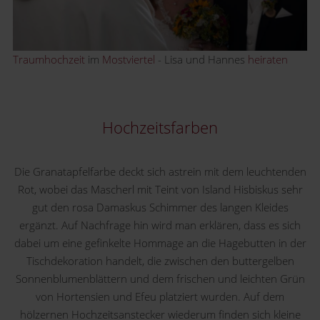
Traumhochzeit
im
Mostviertel
- Lisa und Hannes
heiraten
Hochzeitsfarben
Die Granatapfelfarbe deckt sich astrein mit dem leuchtenden
Rot, wobei das Mascherl mit Teint von Island Hisbiskus sehr
gut den rosa Damaskus Schimmer des langen Kleides
ergänzt. Auf Nachfrage hin wird man erklären, dass es sich
dabei um eine gefinkelte Hommage an die Hagebutten in der
Tischdekoration handelt, die zwischen den buttergelben
Sonnenblumenblättern und dem frischen und leichten Grün
von Hortensien und Efeu platziert wurden. Auf dem
hölzernen Hochzeitsanstecker wiederum finden sich kleine