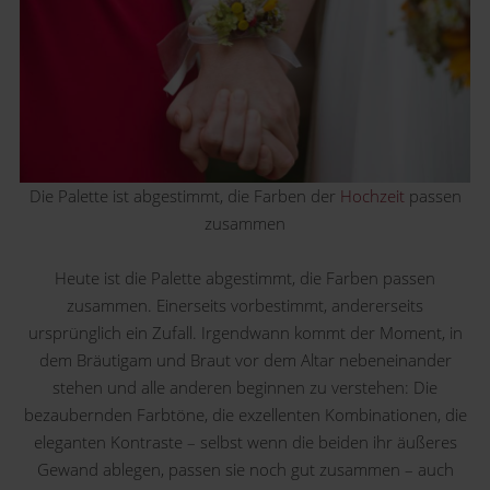
Die Palette ist abgestimmt, die Farben der
Hochzeit
passen
zusammen
Heute ist die Palette abgestimmt, die Farben passen
zusammen. Einerseits vorbestimmt, andererseits
ursprünglich ein Zufall. Irgendwann kommt der Moment, in
dem Bräutigam und Braut vor dem Altar nebeneinander
stehen und alle anderen beginnen zu verstehen: Die
bezaubernden Farbtöne, die exzellenten Kombinationen, die
eleganten Kontraste – selbst wenn die beiden ihr äußeres
Gewand ablegen, passen sie noch gut zusammen – auch