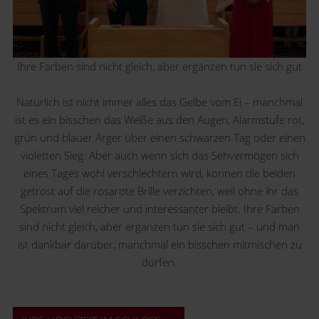
Ihre Farben sind nicht gleich, aber ergänzen tun sie sich gut
Natürlich ist nicht immer alles das Gelbe vom Ei – manchmal
ist es ein bisschen das Weiße aus den Augen, Alarmstufe rot,
grün und blauer Ärger über einen schwarzen Tag oder einen
violetten Sieg. Aber auch wenn sich das Sehvermögen sich
eines Tages wohl verschlechtern wird, können die beiden
getrost auf die rosarote Brille verzichten, weil ohne ihr das
Spektrum viel reicher und interessanter bleibt. Ihre Farben
sind nicht gleich, aber ergänzen tun sie sich gut – und man
ist dankbar darüber, manchmal ein bisschen mitmischen zu
dürfen.