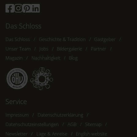
Das Schloss
Das Schloss
Geschichte & Tradition
Gastgeber
Unser Team
Jobs
Bildergalerie
Partner
Magazin
Nachhaltigkeit
Blog
Service
Impressum
Datenschutzerklärung
Datenschutzeinstellungen
AGB
Sitemap
Newsletter
Lage & Anreise
English website