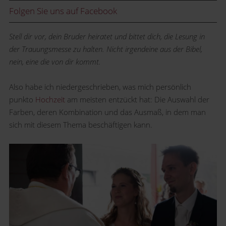
Folgen Sie uns auf Facebook
Stell dir vor, dein Bruder heiratet und bittet dich, die Lesung in
der Trauungsmesse zu halten. Nicht irgendeine aus der Bibel,
nein, eine die von dir kommt.
Also habe ich niedergeschrieben, was mich persönlich
punkto
Hochzeit
am meisten entzückt hat: Die Auswahl der
Farben, deren Kombination und das Ausmaß, in dem man
sich mit diesem Thema beschäftigen kann.