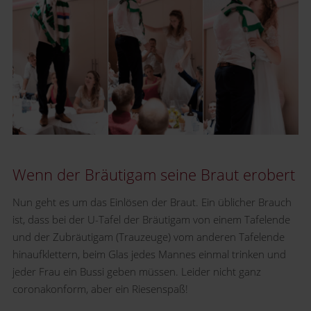
Wenn der Bräutigam seine Braut erobert
Nun geht es um das Einlösen der Braut. Ein üblicher Brauch
ist, dass bei der U-Tafel der Bräutigam von einem Tafelende
und der Zubräutigam (Trauzeuge) vom anderen Tafelende
hinaufklettern, beim Glas jedes Mannes einmal trinken und
jeder Frau ein Bussi geben müssen. Leider nicht ganz
coronakonform, aber ein Riesenspaß!