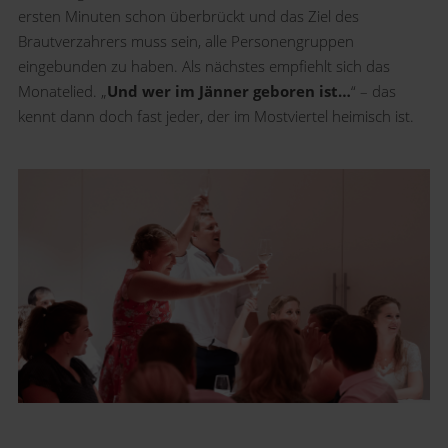
ersten Minuten schon überbrückt und das Ziel des
Brautverzahrers muss sein, alle Personengruppen
eingebunden zu haben. Als nächstes empfiehlt sich das
Monatelied. „
Und wer im Jänner geboren ist…
“ – das
kennt dann doch fast jeder, der im Mostviertel heimisch ist.