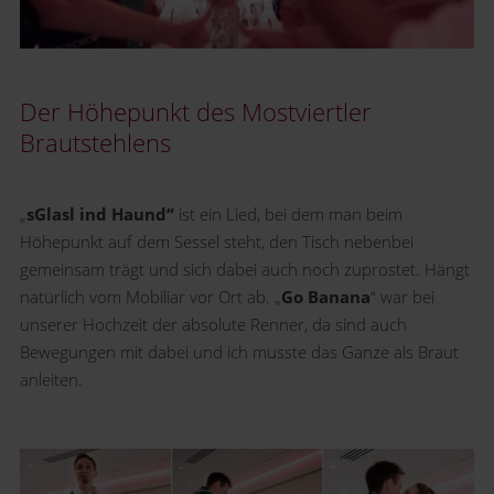
Der Höhepunkt des Mostviertler
Brautstehlens
„
sGlasl ind Haund“
ist ein Lied, bei dem man beim
Höhepunkt auf dem Sessel steht, den Tisch nebenbei
gemeinsam trägt und sich dabei auch noch zuprostet. Hängt
natürlich vom Mobiliar vor Ort ab. „
Go Banana
“ war bei
unserer Hochzeit der absolute Renner, da sind auch
Bewegungen mit dabei und ich musste das Ganze als Braut
anleiten.