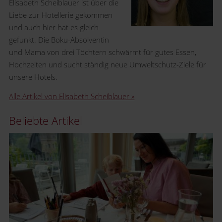
Elisabeth Scheiblauer ist über die
Liebe zur Hotellerie gekommen
und auch hier hat es gleich
gefunkt. Die Boku-Absolventin
und Mama von drei Töchtern schwärmt für gutes Essen,
Hochzeiten und sucht ständig neue Umweltschutz-Ziele für
unsere Hotels.
Alle Artikel von Elisabeth Scheiblauer »
Beliebte Artikel