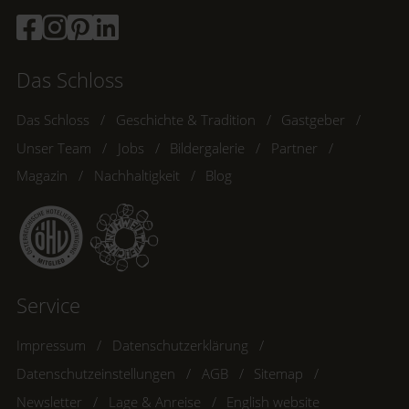
Das Schloss
Das Schloss
Geschichte & Tradition
Gastgeber
Unser Team
Jobs
Bildergalerie
Partner
Magazin
Nachhaltigkeit
Blog
Service
Impressum
Datenschutzerklärung
Datenschutzeinstellungen
AGB
Sitemap
Newsletter
Lage & Anreise
English website