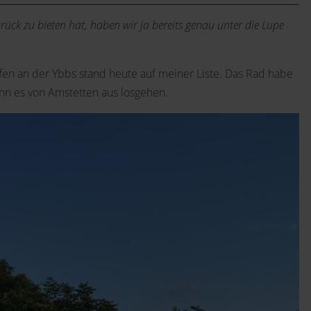
ck zu bieten hat, haben wir ja bereits genau unter die Lupe
en an der Ybbs stand heute auf meiner Liste. Das Rad habe
nn es von Amstetten aus losgehen.