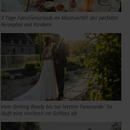
3 Tage Familienurlaub im Mostviertel: der perfekte
Reiseplan mit Kindern
Vom Getting Ready bis zur letzten Tanzrunde: So
läuft eine Hochzeit im Schloss ab