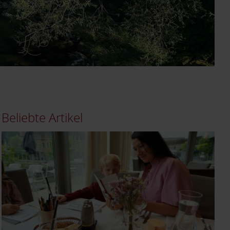
Beliebte Artikel