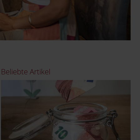
Beliebte Artikel