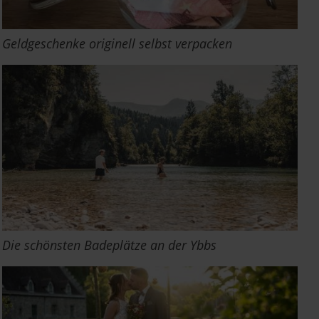
Geldgeschenke originell selbst verpacken
Die schönsten Badeplätze an der Ybbs