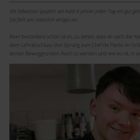
Mit Sebastian spaziert seit bald 4 Jahren jeden Tag ein gut ge
Da fällt uns natürlich einiges ein.
Aber besonders schön ist es, zu sehen, dass er nach der 
dem Lehrabschluss den Sprung zum Chef de Partie im Schlos
seinen Beweggründen, Koch zu werden und wie es ist, in u