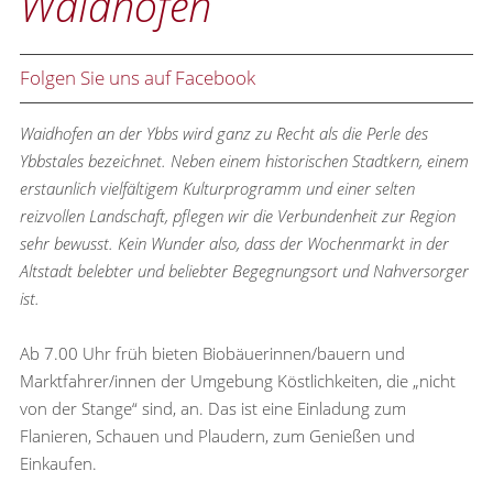
Waidhofen
Folgen Sie uns auf Facebook
Waidhofen an der Ybbs wird ganz zu Recht als die Perle des
Ybbstales bezeichnet. Neben einem historischen Stadtkern, einem
erstaunlich vielfältigem Kulturprogramm und einer selten
reizvollen Landschaft, pflegen wir die Verbundenheit zur Region
sehr bewusst. Kein Wunder also, dass der Wochenmarkt in der
Altstadt belebter und beliebter Begegnungsort und Nahversorger
ist.
Ab 7.00 Uhr früh bieten Biobäuerinnen/bauern und
Marktfahrer/innen der Umgebung Köstlichkeiten, die „nicht
von der Stange“ sind, an. Das ist eine Einladung zum
Flanieren, Schauen und Plaudern, zum Genießen und
Einkaufen.