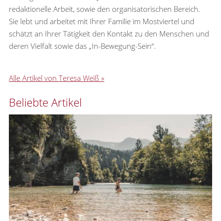
redaktionelle Arbeit, sowie den organisatorischen Bereich.
Sie lebt und arbeitet mit Ihrer Familie im Mostviertel und
schätzt an Ihrer Tätigkeit den Kontakt zu den Menschen und
deren Vielfalt sowie das „In-Bewegung-Sein“.
Alle Artikel von Teresa Weiß »
Beliebte Artikel