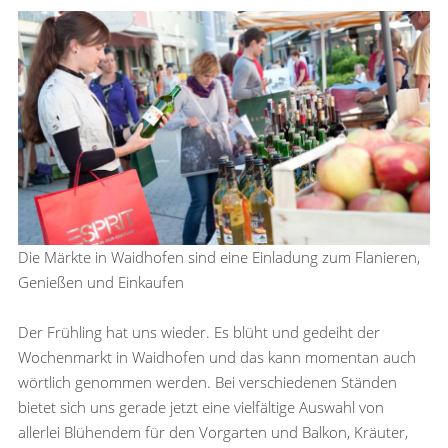
Die Märkte in Waidhofen sind eine Einladung zum Flanieren,
Genießen und Einkaufen
Der Frühling hat uns wieder. Es blüht und gedeiht der
Wochenmarkt in Waidhofen und das kann momentan auch
wörtlich genommen werden. Bei verschiedenen Ständen
bietet sich uns gerade jetzt eine vielfältige Auswahl von
allerlei Blühendem für den Vorgarten und Balkon, Kräuter,