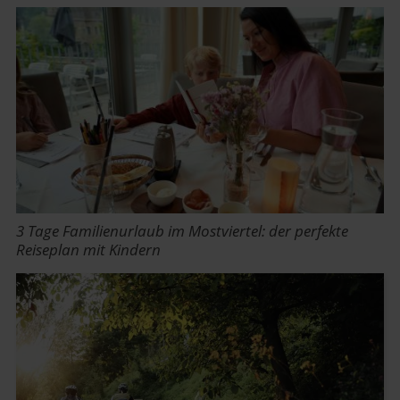
3 Tage Familienurlaub im Mostviertel: der perfekte
Reiseplan mit Kindern