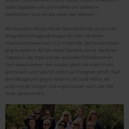
Isabel begleitete uns und erzählte uns zahlreiche
Geschichten rund um das Leben der Malteser.
Wir besuchten Mosta mit der Rotunde-Kirche, wo sich die
drittgrößte freitragende Kuppel der Welt mit einem
Innendurchmesser von 37,2 m befindet. Bei Sonnenschein
ging es weiter in die San Anton Gardens, wo wir die bunte
Vegetation der Insel und die verspielten Schildkröten im
Teich bewunderten. Hier wurden gleich die ersten Fotos
geschossen und natürlich sofort auf Instagram geteilt. Nach
dem Mittagessen ging es weiter in die Stadt Mdina, die
aufgrund der ruhigen und engen Gassen auch „die stille
Stadt“ genannt wird.