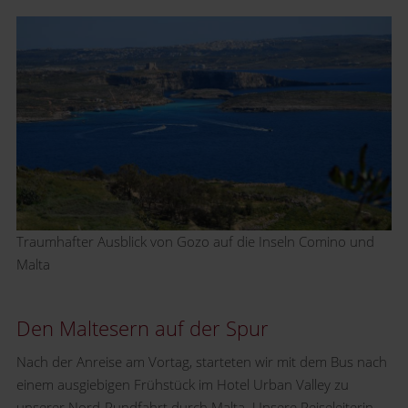
Traumhafter Ausblick von Gozo auf die Inseln Comino und
Malta
Den Maltesern auf der Spur
Nach der Anreise am Vortag, starteten wir mit dem Bus nach
einem ausgiebigen Frühstück im Hotel Urban Valley zu
unserer Nord-Rundfahrt durch Malta. Unsere Reiseleiterin