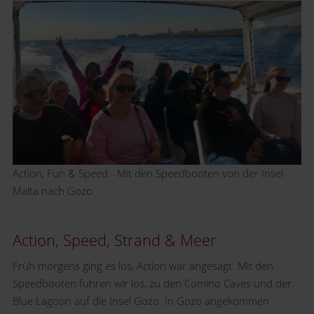
Action, Fun & Speed - Mit den Speedbooten von der Insel
Malta nach Gozo
Action, Speed, Strand & Meer
Früh morgens ging es los, Action war angesagt. Mit den
Speedbooten fuhren wir los, zu den Comino Caves und der
Blue Lagoon auf die Insel Gozo. In Gozo angekommen