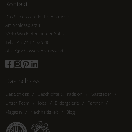
Kontakt
Das Schloss an der Eisenstrasse
Am Schlossplatz 1
3340 Waidhofen an der Ybbs
Tel.: +43 7442 525 48
office@schlosseisenstrasse.at
Das Schloss
Das Schloss
Geschichte & Tradition
Gastgeber
Unser Team
Jobs
Bildergalerie
Partner
Magazin
Nachhaltigkeit
Blog