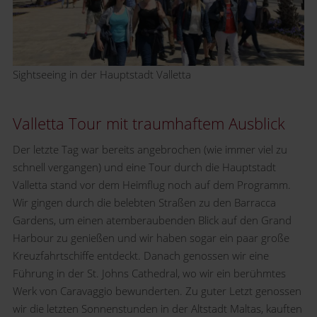
Sightseeing in der Hauptstadt Valletta
Valletta Tour mit traumhaftem Ausblick
Der letzte Tag war bereits angebrochen (wie immer viel zu
schnell vergangen) und eine Tour durch die Hauptstadt
Valletta stand vor dem Heimflug noch auf dem Programm.
Wir gingen durch die belebten Straßen zu den Barracca
Gardens, um einen atemberaubenden Blick auf den Grand
Harbour zu genießen und wir haben sogar ein paar große
Kreuzfahrtschiffe entdeckt. Danach genossen wir eine
Führung in der St. Johns Cathedral, wo wir ein berühmtes
Werk von Caravaggio bewunderten. Zu guter Letzt genossen
wir die letzten Sonnenstunden in der Altstadt Maltas, kauften