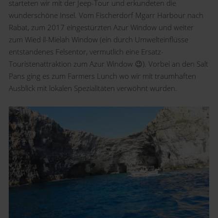
starteten wir mit der Jeep-Tour und erkundeten die
wunderschöne Insel. Vom Fischerdorf Mgarr Harbour nach
Rabat, zum 2017 eingestürzten Azur Window und weiter
zum Wied il-Mielah Window (ein durch Umwelteinflüsse
entstandenes Felsentor, vermutlich eine Ersatz-
Touristenattraktion zum Azur Window
😉
). Vorbei an den Salt
Pans ging es zum Farmers Lunch wo wir mit traumhaften
Ausblick mit lokalen Spezialitäten verwöhnt wurden.