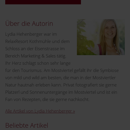
Über die Autorin
Lydia Hehenberger war im
RelaxResort Kothmühle und dem
Schloss an der Eisenstrasse im
Bereich Marketing & Sales tätig.
Ihr Herz schlägt schon sehr lange
für den Tourismus. Am Mostviertel gefällt ihr die Symbiose
von mild und wild am besten, die man in der Mostviertler
Natur hautnah erleben kann. Privat fotografiert sie gerne
Platzerl und Sonnenuntergänge im Mostviertel und ist ein
Fan von Rezepten, die sie gerne nachkocht.
Alle Artikel von Lydia Hehenberger »
Beliebte Artikel