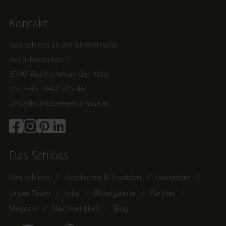
Kontakt
Das Schloss an der Eisenstrasse
Am Schlossplatz 1
3340 Waidhofen an der Ybbs
Tel.: +43 7442 525 48
office@schlosseisenstrasse.at
Das Schloss
Das Schloss
Geschichte & Tradition
Gastgeber
Unser Team
Jobs
Bildergalerie
Partner
Magazin
Nachhaltigkeit
Blog