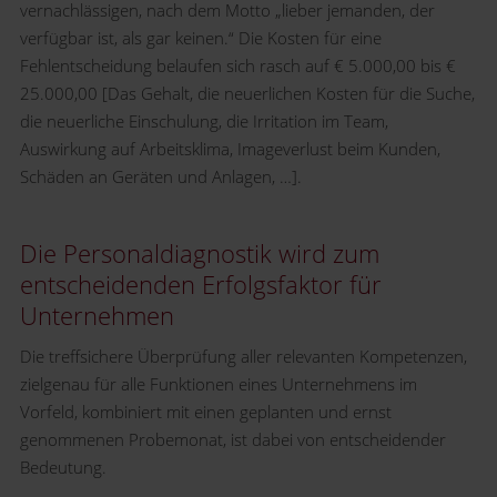
vernachlässigen, nach dem Motto „lieber jemanden, der
verfügbar ist, als gar keinen.“ Die Kosten für eine
Fehlentscheidung belaufen sich rasch auf € 5.000,00 bis €
25.000,00 [Das Gehalt, die neuerlichen Kosten für die Suche,
die neuerliche Einschulung, die Irritation im Team,
Auswirkung auf Arbeitsklima, Imageverlust beim Kunden,
Schäden an Geräten und Anlagen, …].
Die Personaldiagnostik wird zum
entscheidenden Erfolgsfaktor für
Unternehmen
Die treffsichere Überprüfung aller relevanten Kompetenzen,
zielgenau für alle Funktionen eines Unternehmens im
Vorfeld, kombiniert mit einen geplanten und ernst
genommenen Probemonat, ist dabei von entscheidender
Bedeutung.