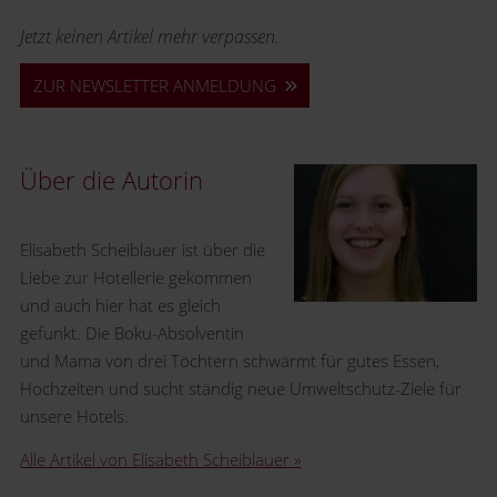
Jetzt keinen Artikel mehr verpassen.
ZUR NEWSLETTER ANMELDUNG
Über die Autorin
Elisabeth Scheiblauer ist über die
Liebe zur Hotellerie gekommen
und auch hier hat es gleich
gefunkt. Die Boku-Absolventin
und Mama von drei Töchtern schwärmt für gutes Essen,
Hochzeiten und sucht ständig neue Umweltschutz-Ziele für
unsere Hotels.
Alle Artikel von Elisabeth Scheiblauer »