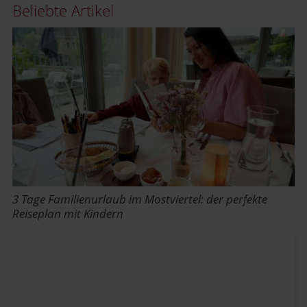
Beliebte Artikel
3 Tage Familienurlaub im Mostviertel: der perfekte
Reiseplan mit Kindern