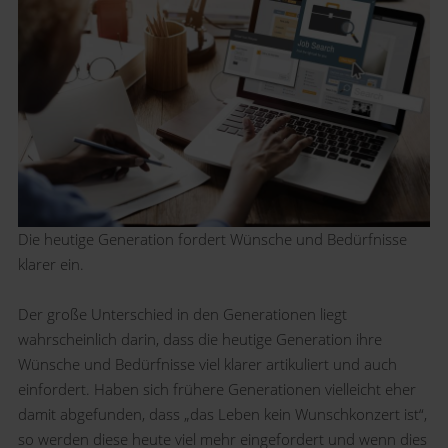
Die heutige Generation fordert Wünsche und Bedürfnisse
klarer ein.
Der große Unterschied in den Generationen liegt
wahrscheinlich darin, dass die heutige Generation ihre
Wünsche und Bedürfnisse viel klarer artikuliert und auch
einfordert. Haben sich frühere Generationen vielleicht eher
damit abgefunden, dass „das Leben kein Wunschkonzert ist“,
so werden diese heute viel mehr eingefordert und wenn dies