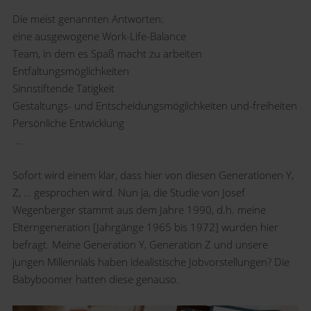
Die meist genannten Antworten:
eine ausgewogene Work-Life-Balance
Team, in dem es Spaß macht zu arbeiten
Entfaltungsmöglichkeiten
Sinnstiftende Tätigkeit
Gestaltungs- und Entscheidungsmöglichkeiten und-freiheiten
Persönliche Entwicklung
…
Sofort wird einem klar, dass hier von diesen Generationen Y,
Z, … gesprochen wird. Nun ja, die Studie von Josef
Wegenberger stammt aus dem Jahre 1990, d.h. meine
Elterngeneration [Jahrgänge 1965 bis 1972] wurden hier
befragt. Meine Generation Y, Generation Z und unsere
jungen Millennials haben idealistische Jobvorstellungen? Die
Babyboomer hatten diese genauso.