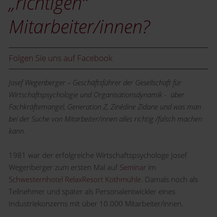
„richtigen“
Mitarbeiter/innen?
Folgen Sie uns auf Facebook
Josef Wegenberger – Geschäftsführer der Gesellschaft für
Wirtschaftspsychologie und Organisationsdynamik - über
Fachkräftemangel, Generation Z, Zinédine Zidane und was man
bei der Suche von Mitarbeiter/innen alles richtig /falsch machen
kann.
1981 war der erfolgreiche Wirtschaftspsychologe Josef
Wegenberger zum ersten Mal auf
Seminar
im
Schwesternhotel RelaxResort Kothmühle
. Damals noch als
Teilnehmer und später als Personalentwickler eines
Industriekonzerns mit über 10.000 Mitarbeiter/innen.