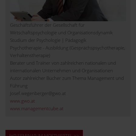
Geschäftsführer der Gesellschaft für
Wirtschaftspsychologie und Organisationsdynamik
Studium der Psychologie | Pädagogik
Psychotherapie - Ausbildung (Gesprächspsychotherapie,
Verhaltenstherapie)
Berater und Trainer von zahlreichen nationalen und
internationalen Unternehmen und Organisationen
Autor zahlreicher Bücher zum Thema Management und
Führung
Josef.wegenberger@gwo.at
www.gwo.at
www.managementcube.at
IHR SEMINAR IM MOSTVIERTEL >>