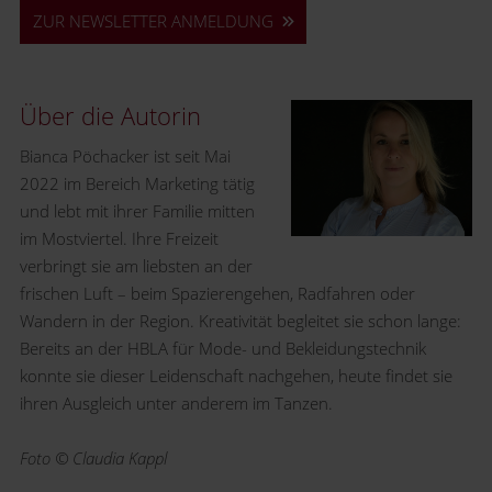
ZUR NEWSLETTER ANMELDUNG
Über die Autorin
Bianca Pöchacker ist seit Mai
2022 im Bereich Marketing tätig
und lebt mit ihrer Familie mitten
im Mostviertel. Ihre Freizeit
verbringt sie am liebsten an der
frischen Luft – beim Spazierengehen, Radfahren oder
Wandern in der Region. Kreativität begleitet sie schon lange:
Bereits an der HBLA für Mode- und Bekleidungstechnik
konnte sie dieser Leidenschaft nachgehen, heute findet sie
ihren Ausgleich unter anderem im Tanzen.
Foto © Claudia Kappl