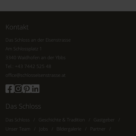
Kontakt
Das Schloss an der Eisenstrasse
Am Schlossplatz 1
3340 Waidhofen an der Ybbs
Tel.: +43 7442 525 48
office@schlosseisenstrasse.at
Das Schloss
Das Schloss
Geschichte & Tradition
Gastgeber
Unser Team
Jobs
Bildergalerie
Partner