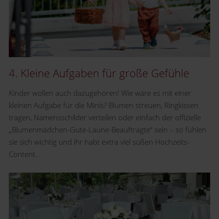
4. Kleine Aufgaben für große Gefühle
Kinder wollen auch dazugehören! Wie wäre es mit einer
kleinen Aufgabe für die Minis? Blumen streuen, Ringkissen
tragen, Namensschilder verteilen oder einfach der offizielle
„Blumenmädchen-Gute-Laune-Beauftragte“ sein – so fühlen
sie sich wichtig und ihr habt extra viel süßen Hochzeits-
Content..