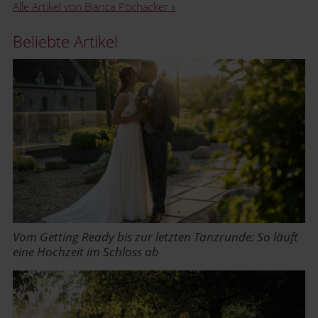
Alle Artikel von Bianca Pöchacker »
Beliebte Artikel
Vom Getting Ready bis zur letzten Tanzrunde: So läuft
eine Hochzeit im Schloss ab