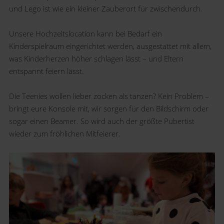
und Lego ist wie ein kleiner Zauberort für zwischendurch.
Unsere Hochzeitslocation kann bei Bedarf ein
Kinderspielraum eingerichtet werden, ausgestattet mit allem,
was Kinderherzen höher schlagen lässt – und Eltern
entspannt feiern lässt.
Die Teenies wollen lieber zocken als tanzen? Kein Problem –
bringt eure Konsole mit, wir sorgen für den Bildschirm oder
sogar einen Beamer. So wird auch der größte Pubertist
wieder zum fröhlichen Mitfeierer.