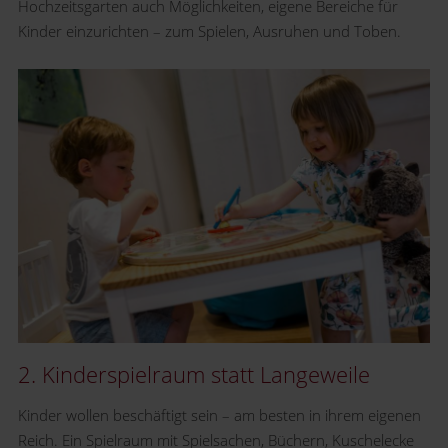
Hochzeitsgarten auch Möglichkeiten, eigene Bereiche für
Kinder einzurichten – zum Spielen, Ausruhen und Toben.
2. Kinderspielraum statt Langeweile
Kinder wollen beschäftigt sein – am besten in ihrem eigenen
Reich. Ein Spielraum mit Spielsachen, Büchern, Kuschelecke