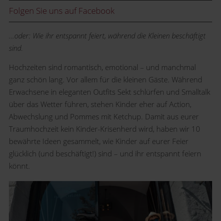
Folgen Sie uns auf Facebook
…oder: Wie ihr entspannt feiert, während die Kleinen beschäftigt
sind.
Hochzeiten sind romantisch, emotional – und manchmal
ganz schön lang. Vor allem für die kleinen Gäste. Während
Erwachsene in eleganten Outfits Sekt schlürfen und Smalltalk
über das Wetter führen, stehen Kinder eher auf Action,
Abwechslung und Pommes mit Ketchup. Damit aus eurer
Traumhochzeit kein Kinder-Krisenherd wird, haben wir 10
bewährte Ideen gesammelt, wie Kinder auf eurer Feier
glücklich (und beschäftigt!) sind – und ihr entspannt feiern
könnt.