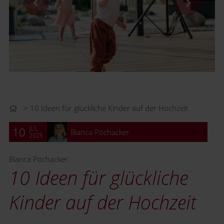
10 Ideen für glückliche Kinder auf der Hochzeit
JUL
10
Bianca Pöchacker
2025
Bianca Pöchacker
10 Ideen für glückliche
Kinder auf der Hochzeit