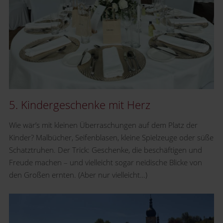
5. Kindergeschenke mit Herz
Wie wär’s mit kleinen Überraschungen auf dem Platz der
Kinder? Malbücher, Seifenblasen, kleine Spielzeuge oder süße
Schatztruhen. Der Trick: Geschenke, die beschäftigen und
Freude machen – und vielleicht sogar neidische Blicke von
den Großen ernten. (Aber nur vielleicht…)