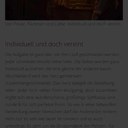
Von Feuer, Flammen und Liebe: Individuell und doch vereint.
Individuell und doch vereint
Die Aufgabe ist ganz klar: ein Herz soll geschmiedet werden.
Jeder schmiedet einzeln seine Seite. Die Seiten werden ganz
individuell aussehen, die eine gleicht der anderen kaum.
Abschließend wird das Herz gemeinsam
zusammengeschmiedet. Das Herz spiegelt die Beziehung
wider. Jeder ist in seiner Form einzigartig, doch zusammen
ergibt sich eine wunderschöne, großartige Symbiose, eine
runde & für sich perfekte Form. So wie in einer liebevollen
Verbindung zweier Menschen darf die Andere/der Andere
nicht nur so sein wie sie/er ist sondern soll es auch
unbedingt. Es geht um die Einzigartigkeit der Person - für