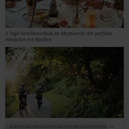
3 Tage Familienurlaub im Mostviertel: der perfekte
Reiseplan mit Kindern
Erleben Sie die Natur im Mostviertel und erkunden Sie