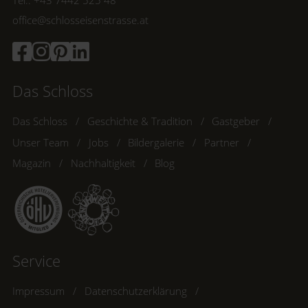
office@schlosseisenstrasse.at
Das Schloss
Das Schloss
Geschichte & Tradition
Gastgeber
Unser Team
Jobs
Bildergalerie
Partner
Magazin
Nachhaltigkeit
Blog
Service
Impressum
Datenschutzerklärung