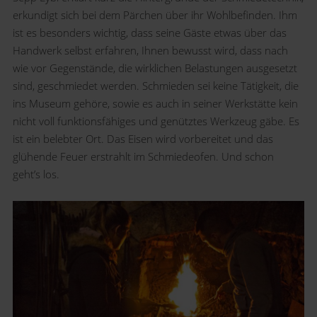
erkundigt sich bei dem Pärchen über ihr Wohlbefinden. Ihm
ist es besonders wichtig, dass seine Gäste etwas über das
Handwerk selbst erfahren, Ihnen bewusst wird, dass nach
wie vor Gegenstände, die wirklichen Belastungen ausgesetzt
sind, geschmiedet werden. Schmieden sei keine Tätigkeit, die
ins Museum gehöre, sowie es auch in seiner Werkstätte kein
nicht voll funktionsfähiges und genütztes Werkzeug gäbe. Es
ist ein belebter Ort. Das Eisen wird vorbereitet und das
glühende Feuer erstrahlt im Schmiedeofen. Und schon
geht’s los.