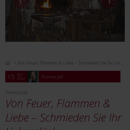
Von Feuer, Flammen & Liebe – Schmieden Sie Ihr Liebesglück
DEZ
15
Theresa Jell
2022
Theresa Jell
Von Feuer, Flammen &
Liebe – Schmieden Sie Ihr