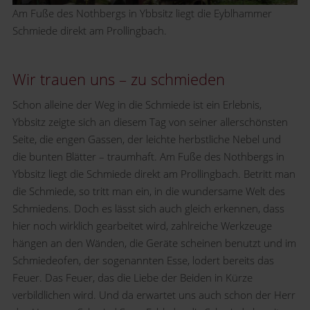
Am Fuße des Nothbergs in Ybbsitz liegt die Eyblhammer
Schmiede direkt am Prollingbach.
Wir trauen uns – zu schmieden
Schon alleine der Weg in die Schmiede ist ein Erlebnis,
Ybbsitz zeigte sich an diesem Tag von seiner allerschönsten
Seite, die engen Gassen, der leichte herbstliche Nebel und
die bunten Blätter – traumhaft. Am Fuße des Nothbergs in
Ybbsitz liegt die Schmiede direkt am Prollingbach. Betritt man
die Schmiede, so tritt man ein, in die wundersame Welt des
Schmiedens. Doch es lässt sich auch gleich erkennen, dass
hier noch wirklich gearbeitet wird, zahlreiche Werkzeuge
hängen an den Wänden, die Geräte scheinen benutzt und im
Schmiedeofen, der sogenannten Esse, lodert bereits das
Feuer. Das Feuer, das die Liebe der Beiden in Kürze
verbildlichen wird. Und da erwartet uns auch schon der Herr