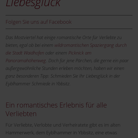
Liebesglück
Folgen Sie uns auf Facebook
Das Mostviertel hat einige romantische Orte für Verliebte zu
bieten, egal ob bei einem
wildromantischen Spaziergang durch
die Stadt Waidhofen
oder einem
Picknick am
Panoramahöhenweg
. Doch für jene Pärchen, die gerne ein paar
außergewöhnliche Stunden erleben möchten, haben wir einen
ganz besonderen Tipp: Schmieden Sie Ihr Liebesglück in der
Eyblhammer Schmiede in Ybbsitz.
Ein romantisches Erlebnis für alle
Verliebten
Für Verliebte, Verlobte und Verheiratete gibt es im alten
Hammerwerk, dem Eyblhammer in Ybbsitz, eine etwas