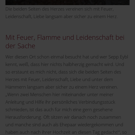
Die beiden Seiten des Herzes vereinen sich mit Feuer,
Leidenschaft, Liebe langsam aber sicher zu einem Herz.
Mit Feuer, Flamme und Leidenschaft bei
der Sache
Wer diesen Ort schon einmal besucht hat und wer Sepp Eybl
kennt, weiß, dass hier nichts halbherzig gemacht wird. Und
so erstaunt es mich nicht, dass sich die beiden Seiten des
Herzes mit Feuer, Leidenschaft, Liebe und unter dem
Hämmern langsam aber sicher zu einem Herz vereinen.
„Wenn zwei Menschen hier miteinander unter meiner
Anleitung und Hilfe ihr persönliches Verbindungsstück
schmieden, ist das auch für mich eine gern gesehene
Herausforderung. Oft sitzen wir danach noch zusammen
und manche sind auch als Ehepaar wiedergekommen und
haben auch nach ihrer Hochzeit an diesen Tag gedacht!“, so