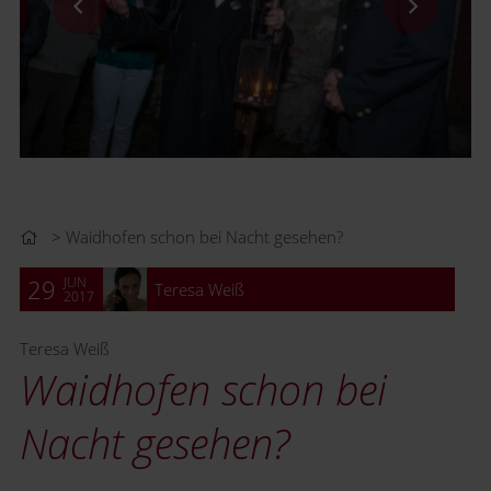
Waidhofen schon bei Nacht gesehen?
JUN
29
Teresa Weiß
2017
Teresa Weiß
Waidhofen schon bei
Nacht gesehen?