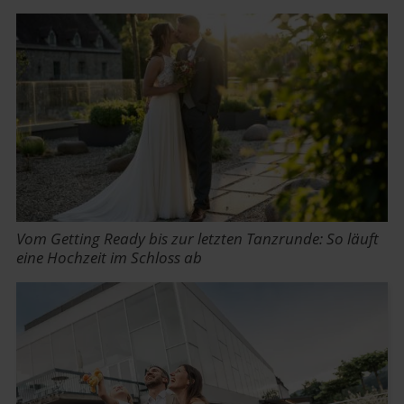
Vom Getting Ready bis zur letzten Tanzrunde: So läuft
eine Hochzeit im Schloss ab