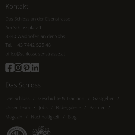
Kontakt
Das Schloss an der Eisenstrasse
Am Schlossplatz 1
3340 Waidhofen an der Ybbs
Tel.: +43 7442 525 48
office@schlosseisenstrasse.at
Das Schloss
Das Schloss
Geschichte & Tradition
Gastgeber
Unser Team
Jobs
Bildergalerie
Partner
Magazin
Nachhaltigkeit
Blog