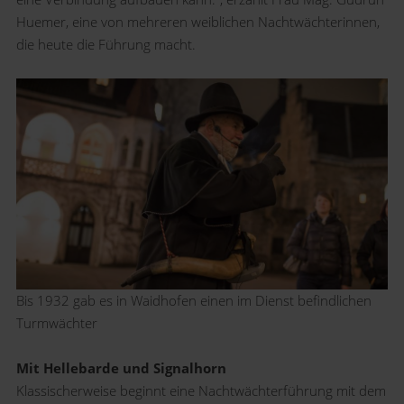
Huemer, eine von mehreren weiblichen Nachtwächterinnen,
die heute die Führung macht.
Bis 1932 gab es in Waidhofen einen im Dienst befindlichen
Turmwächter
Mit Hellebarde und Signalhorn
Klassischerweise beginnt eine Nachtwächterführung mit dem