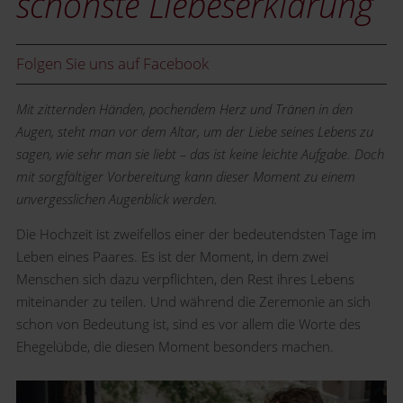
schönste Liebeserklärung
Folgen Sie uns auf Facebook
Mit zitternden Händen, pochendem Herz und Tränen in den
Augen, steht man vor dem Altar, um der Liebe seines Lebens zu
sagen, wie sehr man sie liebt – das ist keine leichte Aufgabe. Doch
mit sorgfältiger Vorbereitung kann dieser Moment zu einem
unvergesslichen Augenblick werden.
Die Hochzeit ist zweifellos einer der bedeutendsten Tage im
Leben eines Paares. Es ist der Moment, in dem zwei
Menschen sich dazu verpflichten, den Rest ihres Lebens
miteinander zu teilen. Und während die Zeremonie an sich
schon von Bedeutung ist, sind es vor allem die Worte des
Ehegelübde, die diesen Moment besonders machen.