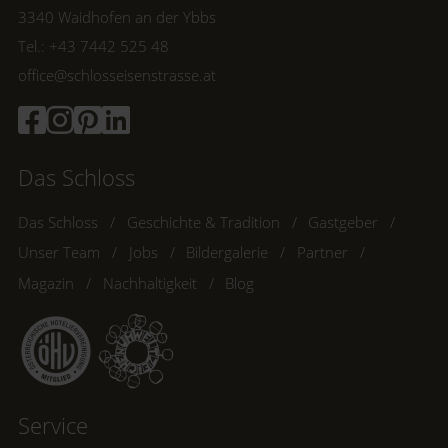
3340 Waidhofen an der Ybbs
Tel.: +43 7442 525 48
office@schlosseisenstrasse.at
Das Schloss
Das Schloss
Geschichte & Tradition
Gastgeber
Unser Team
Jobs
Bildergalerie
Partner
Magazin
Nachhaltigkeit
Blog
Service