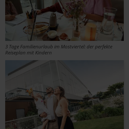
3 Tage Familienurlaub im Mostviertel: der perfekte
Reiseplan mit Kindern