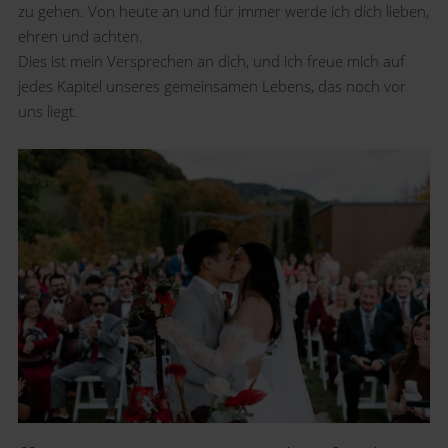
zu gehen. Von heute an und für immer werde ich dich lieben,
ehren und achten.
Dies ist mein Versprechen an dich, und ich freue mich auf
jedes Kapitel unseres gemeinsamen Lebens, das noch vor
uns liegt.