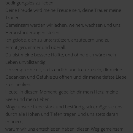
bedingungslos zu lieben.
Deine Freude wird meine Freude sein, deine Trauer meine
Trauer.
Gemeinsam werden wir lachen, weinen, wachsen und uns
Herausforderungen stellen.
Ich gelobe, dich zu unterstützen, anzufeuern und zu
ermutigen, immer und überall.
Du bist meine bessere Hälfte, und ohne dich wäre mein
Leben unvollständig.
Ich verspreche dir, stets ehrlich und treu zu sein, dir meine
Gedanken und Gefühle zu öffnen und dir meine tiefste Liebe
zu schenken.
Heute, in diesem Moment, gebe ich dir mein Herz, meine
Seele und mein Leben.
Möge unsere Liebe stark und beständig sein, möge sie uns
durch alle Höhen und Tiefen tragen und uns stets daran
erinnern,
warum wir uns entschieden haben, diesen Weg gemeinsam