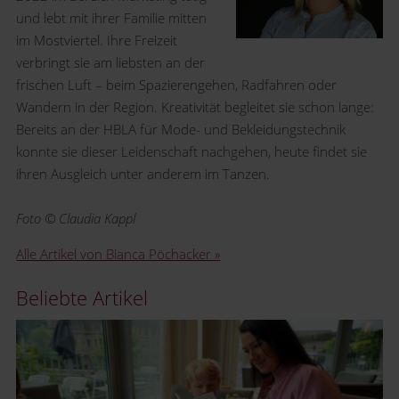
und lebt mit ihrer Familie mitten
im Mostviertel. Ihre Freizeit
verbringt sie am liebsten an der
frischen Luft – beim Spazierengehen, Radfahren oder
Wandern in der Region. Kreativität begleitet sie schon lange:
Bereits an der HBLA für Mode- und Bekleidungstechnik
konnte sie dieser Leidenschaft nachgehen, heute findet sie
ihren Ausgleich unter anderem im Tanzen.
Foto © Claudia Kappl
Alle Artikel von Bianca Pöchacker »
Beliebte Artikel