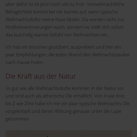
aber dafür ist es jetzt noch viel zu früh. Vorweihnachtliche
Behaglichkeit kommt bei mir bereits auf, wenn typische
Weihnachtsdüfte meine Nase kitzeln. Da werden nicht nur
Kindheitserinnerungen wach, sondern es stellt sich sofort
das kuschelig warme Gefühl von Weihnachten ein.
Ich hab ein bisschen gestöbert, ausprobiert und hier ein
paar Empfehlungen, die jeden Abend den Weihnachtszauber
nach Hause holen.
Die Kraft aus der Natur
So gut wie alle Weihnachtsdüfte kommen in der Natur vor
und sind auch als ätherische Öle erhältlich. Von A wie Anis
bis Z wie Zimt habe ich mir ein paar typische Weihnachts-Öle
vorgeknöpft und deren Wirkung genauer unter die Lupe
genommen.