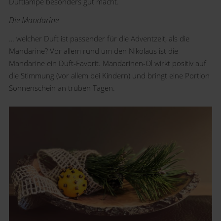
Duftlampe besonders gut macht.
Die Mandarine
… welcher Duft ist passender für die Adventzeit, als die
Mandarine? Vor allem rund um den Nikolaus ist die
Mandarine ein Duft-Favorit. Mandarinen-Öl wirkt positiv auf
die Stimmung (vor allem bei Kindern) und bringt eine Portion
Sonnenschein an trüben Tagen.