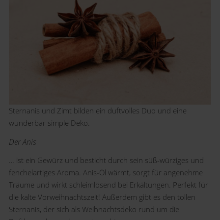
Sternanis und Zimt bilden ein duftvolles Duo und eine
wunderbar simple Deko.
Der Anis
… ist ein Gewürz und besticht durch sein süß-würziges und
fenchelartiges Aroma. Anis-Öl wärmt, sorgt für angenehme
Träume und wirkt schleimlösend bei Erkältungen. Perfekt für
die kalte Vorweihnachtszeit! Außerdem gibt es den tollen
Sternanis, der sich als Weihnachtsdeko rund um die