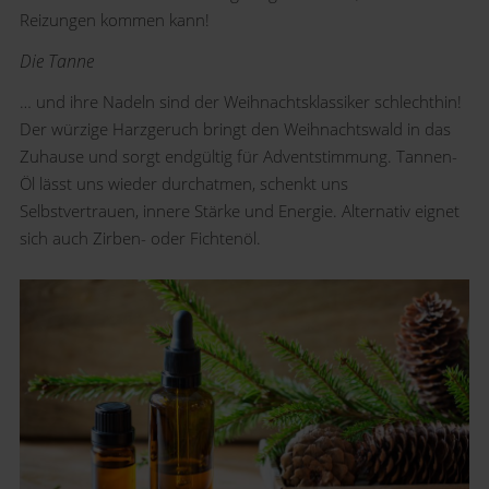
Reizungen kommen kann!
Die Tanne
… und ihre Nadeln sind der Weihnachtsklassiker schlechthin!
Der würzige Harzgeruch bringt den Weihnachtswald in das
Zuhause und sorgt endgültig für Adventstimmung. Tannen-
Öl lässt uns wieder durchatmen, schenkt uns
Selbstvertrauen, innere Stärke und Energie. Alternativ eignet
sich auch Zirben- oder Fichtenöl.