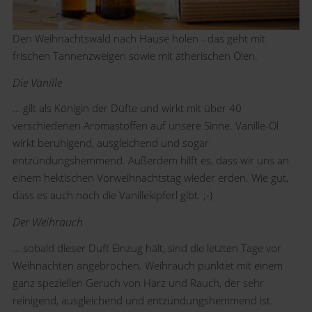
Den Weihnachtswald nach Hause holen - das geht mit
frischen Tannenzweigen sowie mit ätherischen Ölen.
Die Vanille
… gilt als Königin der Düfte und wirkt mit über 40
verschiedenen Aromastoffen auf unsere Sinne. Vanille-Öl
wirkt beruhigend, ausgleichend und sogar
entzündungshemmend. Außerdem hilft es, dass wir uns an
einem hektischen Vorweihnachtstag wieder erden. Wie gut,
dass es auch noch die Vanillekipferl gibt. ;-)
Der Weihrauch
… sobald dieser Duft Einzug hält, sind die letzten Tage vor
Weihnachten angebrochen. Weihrauch punktet mit einem
ganz speziellen Geruch von Harz und Rauch, der sehr
reinigend, ausgleichend und entzündungshemmend ist.