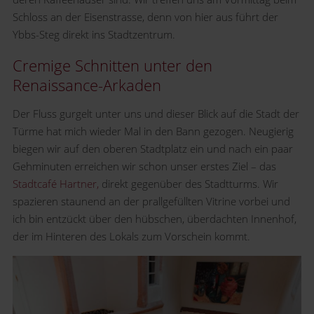
Schloss an der Eisenstrasse, denn von hier aus führt der
Ybbs-Steg direkt ins Stadtzentrum.
Cremige Schnitten unter den
Renaissance-Arkaden
Der Fluss gurgelt unter uns und dieser Blick auf die Stadt der
Türme hat mich wieder Mal in den Bann gezogen. Neugierig
biegen wir auf den oberen Stadtplatz ein und nach ein paar
Gehminuten erreichen wir schon unser erstes Ziel – das
Stadtcafé Hartner,
direkt gegenüber des Stadtturms. Wir
spazieren staunend an der prallgefüllten Vitrine vorbei und
ich bin entzückt über den hübschen, überdachten Innenhof,
der im Hinteren des Lokals zum Vorschein kommt.