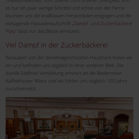
es nur ein paar wenige Schritte und schon von der Ferne
leuchten uns die knallblauen Fensterläden entgegen und die
vielsagende Fassadenaufschrift „
Dampf- und Zuckerbäckerei
Piaty
“ lässt nur das Beste vermuten.
Viel Dampf in der Zuckerbäckerei
Bezaubert von der denkmalgeschützten Hausfront treten wir
ein und befinden uns sogleich in einer anderen Welt. Die
dunkle Edelholz Vertäfelung erinnert an die Biedermeier
Kaffeehäuser Wiens und wir fühlen uns sogleich 100 Jahre
zurückversetzt.