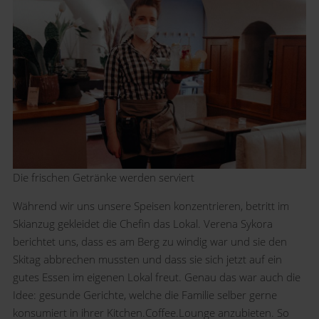
Die frischen Getränke werden serviert
Während wir uns unsere Speisen konzentrieren, betritt im
Skianzug gekleidet die Chefin das Lokal. Verena Sykora
berichtet uns, dass es am Berg zu windig war und sie den
Skitag abbrechen mussten und dass sie sich jetzt auf ein
gutes Essen im eigenen Lokal freut. Genau das war auch die
Idee: gesunde Gerichte, welche die Familie selber gerne
konsumiert in ihrer Kitchen.Coffee.Lounge anzubieten. So