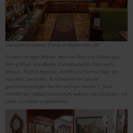
Das beeindruckende Entrée im Biedermeier Stil
Es herrscht reger Betrieb, denn das Brot und Gebäck aus
dem größten und ältesten Dampfbackofen Österreichs
(erbaut 1925) ist legendär, erzählt uns Thomas Piaty, der
Hausherr, persönlich. Er schwärmt von seinem
geschichtsträchtigen Betrieb und von dem im 1. Stock
befindlichen Volkskundemuseum, welches sein Großvater mit
Liebe zum Detail aufgebaut hat.