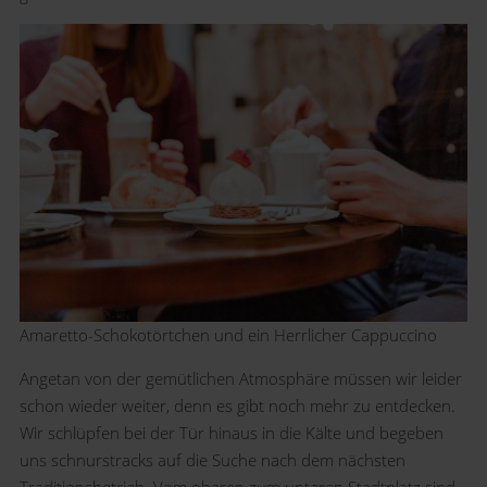
Amaretto-Schokotörtchen und ein Herrlicher Cappuccino
Angetan von der gemütlichen Atmosphäre müssen wir leider
schon wieder weiter, denn es gibt noch mehr zu entdecken.
Wir schlüpfen bei der Tür hinaus in die Kälte und begeben
uns schnurstracks auf die Suche nach dem nächsten
Traditionsbetrieb. Vom oberen zum unteren Stadtplatz sind