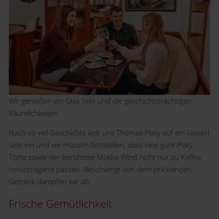
Wir genießen ein Glas Sekt und die geschichtsträchtigen
Räumlichkeiten
Nach so viel Geschichte lädt uns Thomas Piaty auf ein Glaserl
Sekt ein und wir müssen feststellen, dass eine gute Piaty
Torte sowie der berühmte Mokka-Wind nicht nur zu Kaffee
hervorragend passen. Beschwingt von dem prickelnden
Getränk dampfen wir ab...
Frische Gemütlichkeit