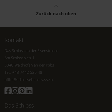
Zurück nach oben
Kontakt
Das Schloss an der Eisenstrasse
Am Schlossplatz 1
3340 Waidhofen an der Ybbs
Tel.: +43 7442 525 48
office@schlosseisenstrasse.at
Das Schloss