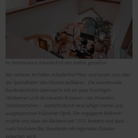
Im Renaissance Arkadenhof den Kaffee genießen
Wir nehmen im hellen Arkadenhof Platz und lassen uns über
die Spezialitäten des Hauses aufklären. Die wundervolle
Kardinalschnitte überrascht mit ein paar fruchtigen
Himbeeren und die neueste Kreation – ein Amaretto-
Schokotörtchen – besticht durch eine luftige Creme und
ausgesprochen hübscher Optik. Die engagierte Kellnerin
erzählt uns, dass die Bäckerei seit 1932 besteht und dass
nach höchsten Bio-Standards mit regionalen Zutaten
gebacken wird.