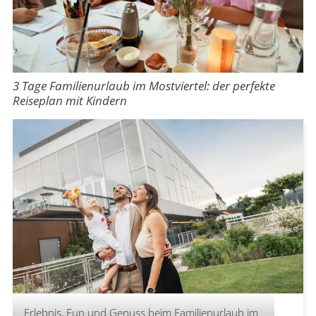
3 Tage Familienurlaub im Mostviertel: der perfekte
Reiseplan mit Kindern
Erlebnis, Fun und Genuss beim Familienurlaub im