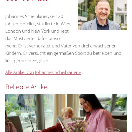
Johannes Scheiblauer, seit 20
Jahren Hotelier, studierte in Wien,
London und New York und liebt
das Mostviertel dafür umso
mehr. Er ist verheiratet und Vater von drei erwachsenen
Kindern. Er versucht einigermaßen Sport zu betreiben und
liest gerne, in Englisch.
Alle Artikel von Johannes Scheiblauer »
Beliebte Artikel