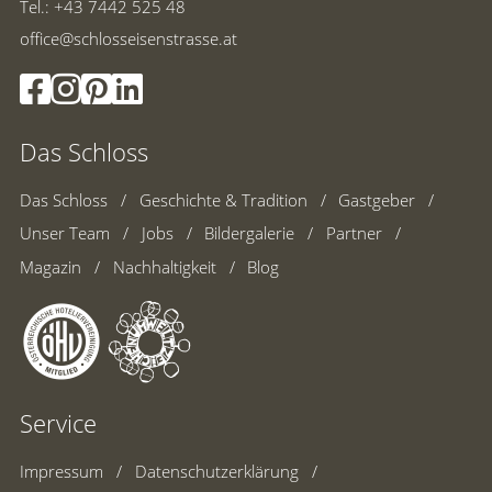
Tel.: +43 7442 525 48
office@schlosseisenstrasse.at
Das Schloss
Das Schloss
Geschichte & Tradition
Gastgeber
Unser Team
Jobs
Bildergalerie
Partner
Magazin
Nachhaltigkeit
Blog
Service
Impressum
Datenschutzerklärung