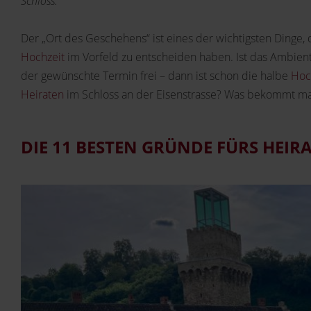
Schloss.
Der „Ort des Geschehens“ ist eines der wichtigsten Dinge,
Hochzeit
im Vorfeld zu entscheiden haben. Ist das Ambien
der gewünschte Termin frei – dann ist schon die halbe
Hoc
Heiraten
im Schloss an der Eisenstrasse? Was bekommt ma
DIE 11 BESTEN GRÜNDE FÜRS HEIR