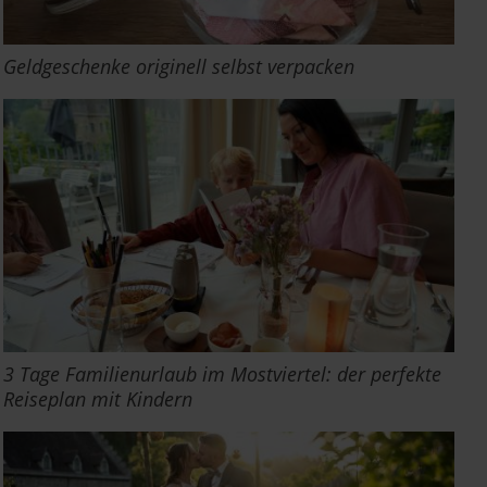
Geldgeschenke originell selbst verpacken
3 Tage Familienurlaub im Mostviertel: der perfekte
Reiseplan mit Kindern