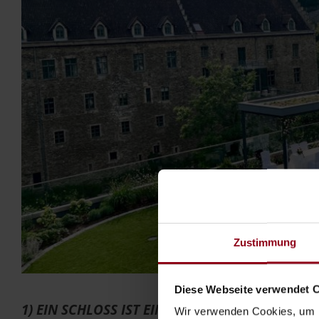
Zustimmung
Diese Webseite verwendet 
1) EIN SCHLOSS IST EIN SCHLOSS
Wir verwenden Cookies, um I