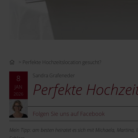
Perfekte Hochzeitslocation gesucht?
Sandra Grafeneder
8
Perfekte Hochzei
JAN
2026
Folgen Sie uns auf Facebook
Mein Tipp: am besten heiratet es sich mit Michaela, Martina