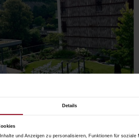
Details
Cookies
nhalte und Anzeigen zu personalisieren, Funktionen für soziale