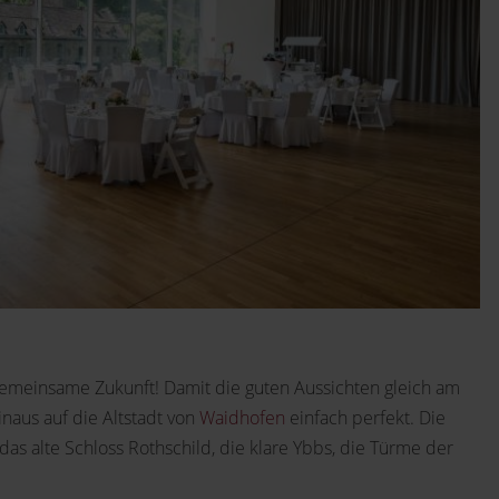
emeinsame Zukunft! Damit die guten Aussichten gleich am
inaus auf die Altstadt von
Waidhofen
einfach perfekt. Die
das alte Schloss Rothschild, die klare Ybbs, die Türme der