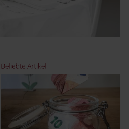
Beliebte Artikel