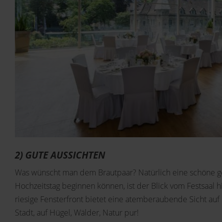
2) GUTE AUSSICHTEN
Was wünscht man dem Brautpaar? Natürlich eine schöne g
Hochzeitstag beginnen können, ist der Blick vom Festsaal h
riesige Fensterfront bietet eine atemberaubende Sicht auf 
Stadt, auf Hügel, Wälder, Natur pur!